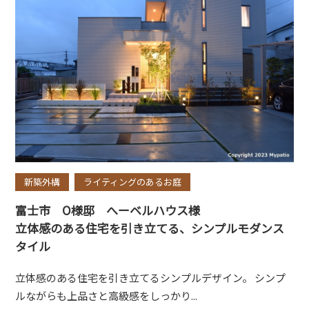
新築外構
ライティングのあるお庭
富士市 O様邸 へーベルハウス様
立体感のある住宅を引き立てる、シンプルモダンス
タイル
立体感のある住宅を引き立てるシンプルデザイン。 シンプ
ルながらも上品さと高級感をしっかり...