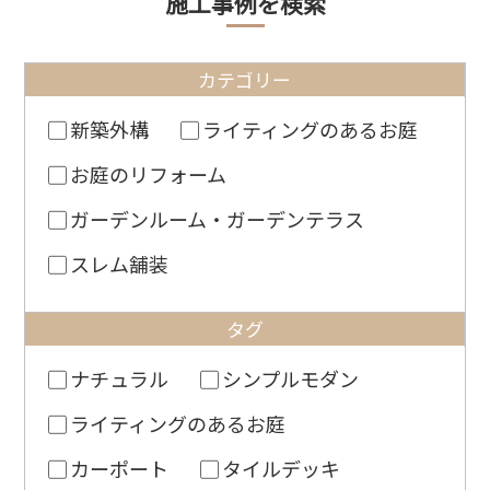
施工事例を検索
カテゴリー
新築外構
ライティングのあるお庭
お庭のリフォーム
ガーデンルーム・ガーデンテラス
スレム舗装
タグ
ナチュラル
シンプルモダン
ライティングのあるお庭
カーポート
タイルデッキ