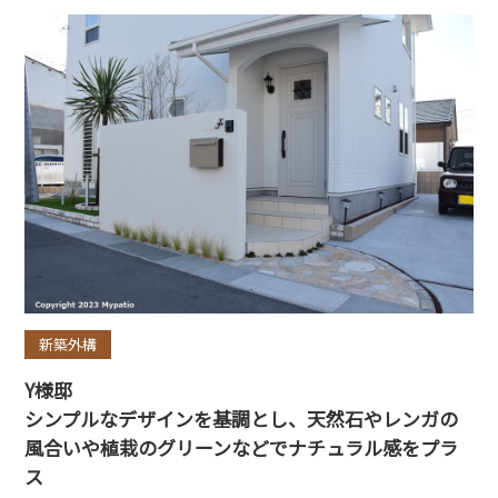
新築外構
Y様邸
シンプルなデザインを基調とし、天然石やレンガの
風合いや植栽のグリーンなどでナチュラル感をプラ
ス