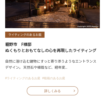
ライティングのあるお庭
裾野市 F様邸
ぬくもりとおもてなしの心を再現したライティング
自然に溶け込む建物にすっと寄り添うようなエントランス
デザイン。 天然石や植栽など、経年変...
#ライティングのあるお庭
#植栽のあるお庭
詳しくみる