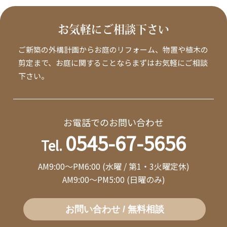
お気軽にご相談下さい
ご新築の外構計画からお庭のリフォーム、物置や植木の
剪定まで、お庭に関することならまずはお気軽にご相談
下さい。
お電話でのお問い合わせ
0545-67-5656
Tel.
AM9:00～PM6:00 (水曜 / 第1・3火曜定休)
AM9:00～PM5:00 (日曜のみ)
お問い合わせ / 無料相談