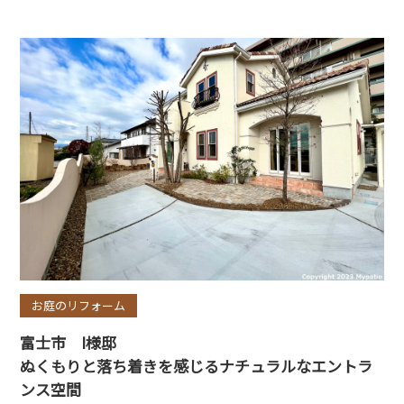
お庭のリフォーム
富士市 I様邸
ぬくもりと落ち着きを感じるナチュラルなエントラ
ンス空間