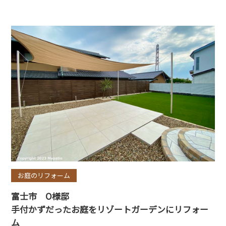
お庭のリフォーム
富士市 O様邸
手付かずだったお庭をリゾートガーデンにリフォー
ム