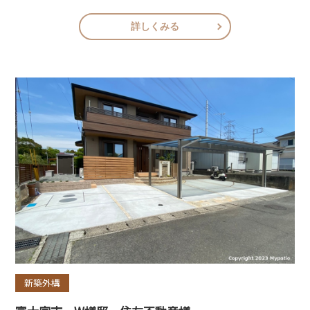
詳しくみる
新築外構