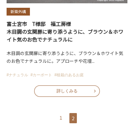
新築外構
富士宮市 T様邸 福工房様
木目調の玄関扉に寄り添うように、ブラウン＆ホワ
イト気のお色でナチュラルに
木目調の玄関扉に寄り添うように、ブラウン＆ホワイト気
のお色でナチュラルに。アプローチや花壇...
#ナチュラル
#カーポート
#植栽のあるお庭
詳しくみる
2
1