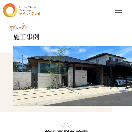
Work
施工事例