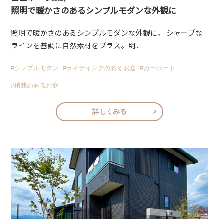
照明で暖かさのあるシンプルモダンな外観に
照明で暖かさのあるシンプルモダンな外観に。 シャープな
ラインを基調に自然素材をプラス。明...
#シンプルモダン
#ライティングのあるお庭
#カーポート
#植栽のあるお庭
詳しくみる