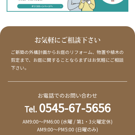
お気軽にご相談下さい
ご新築の外構計画からお庭のリフォーム、物置や植木の
剪定まで、お庭に関することならまずはお気軽にご相談
下さい。
お電話でのお問い合わせ
0545-67-5656
Tel.
AM9:00～PM6:00 (水曜 / 第1・3火曜定休)
AM9:00～PM5:00 (日曜のみ)