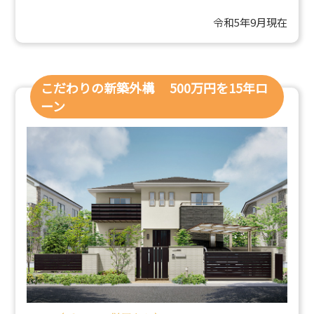
令和5年9月現在
こだわりの新築外構 500万円を15年ロ
ーン