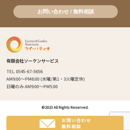
お問い合わせ / 無料相談
有限会社ソーケンサービス
TEL. 0545-67-5656
AM9:00～PM6:00 (水曜/第1・3火曜定休)
日曜のみ AM9:00～PM5:00
©2023 All Rights Reserved.
お問い合わせ
無料相談