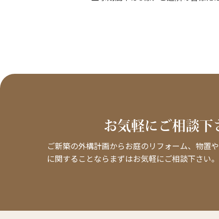
お気軽にご相談下
ご新築の外構計画からお庭のリフォーム、物置や
に関することならまずはお気軽にご相談下さい。