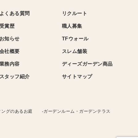
よくある質問
リクルート
受賞歴
職人募集
お知らせ
TFウォール
会社概要
スレム舗装
業務内容
ディーズガーデン商品
スタッフ紹介
サイトマップ
ィングのあるお庭
-ガーデンルーム・ガーデンテラス