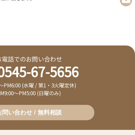
お電話でのお問い合わせ
0545-67-5656
0～PM6:00 (水曜 / 第1・3火曜定休)
AM9:00～PM5:00 (日曜のみ)
お問い合わせ / 無料相談