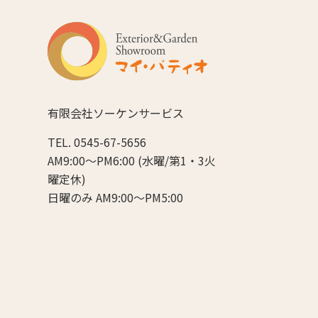
有限会社ソーケンサービス
TEL. 0545-67-5656
AM9:00～PM6:00 (水曜/第1・3火
曜定休)
日曜のみ AM9:00～PM5:00