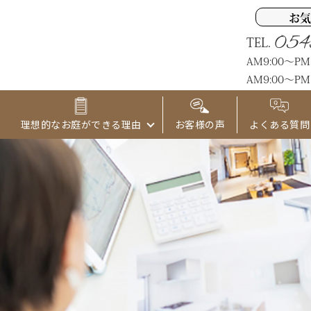
お気
054
TEL.
AM9:00～P
AM9:00～PM
理想的なお庭ができる理由
お客様の声
よくある質問