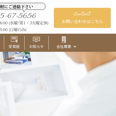
軽にご連絡下さい
Contact
5-67-5656
お問い合わせはこちら
M6:00 (水曜/第1・3火曜定休)
5:00 (日曜のみ)
受賞歴
お知らせ
会社概要