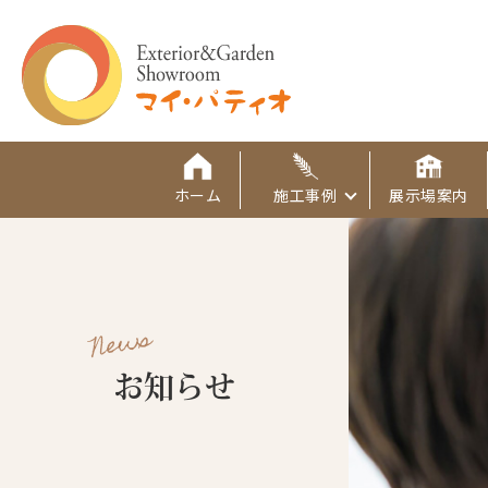
ホーム
施工事例
展示場案内
News
お知らせ