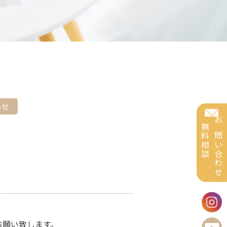
らせ
無料相談
お問い合わせ
お願い致します。