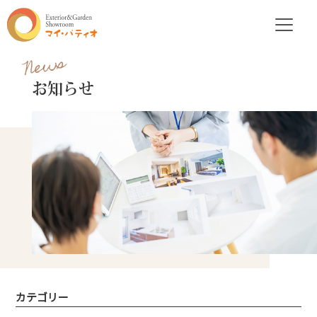
News
お知らせ
カテゴリー