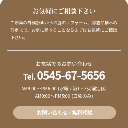
お気軽にご相談下さい
ご新築の外構計画からお庭のリフォーム、物置や植木の
剪定まで、お庭に関することならまずはお気軽にご相談
下さい。
お電話でのお問い合わせ
0545-67-5656
Tel.
AM9:00～PM6:00 (水曜 / 第1・3火曜定休)
AM9:00～PM5:00 (日曜のみ)
お問い合わせ / 無料相談