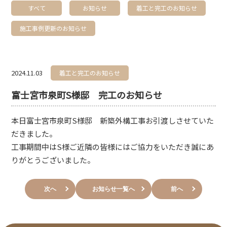
すべて
お知らせ
着工と完工のお知らせ
施工事例更新のお知らせ
2024.11.03
着工と完工のお知らせ
富士宮市泉町S様邸 完工のお知らせ
本日富士宮市泉町S様邸 新築外構工事お引渡しさせていた
だきました。
工事期間中はS様ご近隣の皆様にはご協力をいただき誠にあ
りがとうございました。
次へ
お知らせ一覧へ
前へ