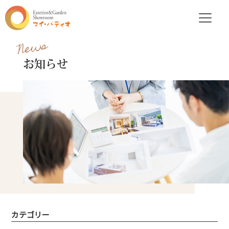
News
お知らせ
カテゴリー