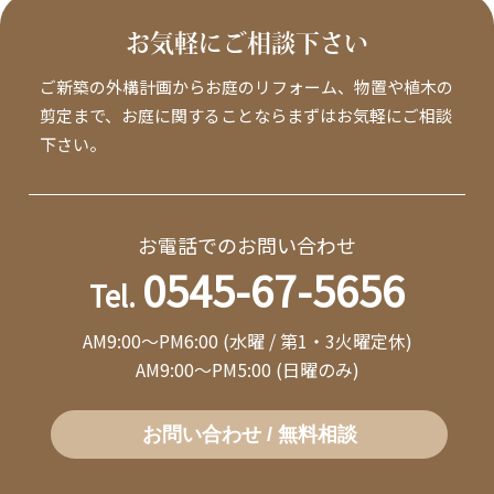
お気軽にご相談下さい
ご新築の外構計画からお庭のリフォーム、物置や植木の
剪定まで、お庭に関することならまずはお気軽にご相談
下さい。
お電話でのお問い合わせ
0545-67-5656
Tel.
AM9:00～PM6:00 (水曜 / 第1・3火曜定休)
AM9:00～PM5:00 (日曜のみ)
お問い合わせ / 無料相談