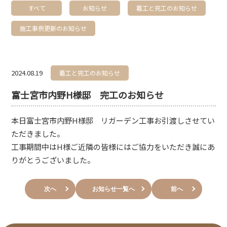
すべて
お知らせ
着工と完工のお知らせ
施工事例更新のお知らせ
2024.08.19
着工と完工のお知らせ
富士宮市内野H様邸 完工のお知らせ
本日富士宮市内野H様邸 リガーデン工事お引渡しさせてい
ただきました。
工事期間中はH様ご近隣の皆様にはご協力をいただき誠にあ
りがとうございました。
次へ
お知らせ一覧へ
前へ