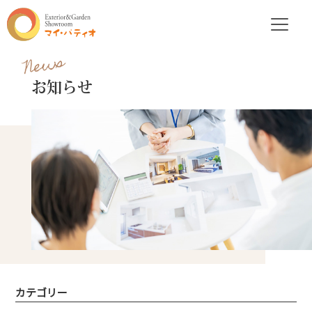
News
お知らせ
カテゴリー