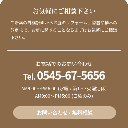
お気軽にご相談下さい
ご新築の外構計画からお庭のリフォーム、物置や植木の
剪定まで、お庭に関することならまずはお気軽にご相談
下さい。
お電話でのお問い合わせ
0545-67-5656
Tel.
AM9:00～PM6:00 (水曜 / 第1・3火曜定休)
AM9:00～PM5:00 (日曜のみ)
お問い合わせ / 無料相談