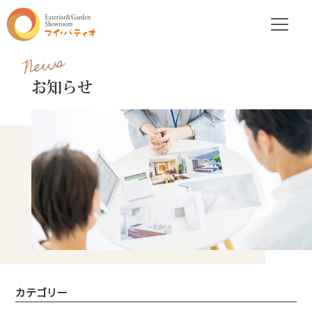
News
お知らせ
カテゴリー