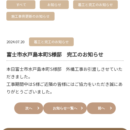
すべて
お知らせ
着工と完工のお知らせ
施工事例更新のお知らせ
2024.07.20
着工と完工のお知らせ
富士市水戸島本町S様邸 完工のお知らせ
本日富士市水戸島本町S様邸 外構工事お引渡しさせていた
だきました。
工事期間中はS様ご近隣の皆様にはご協力をいただき誠にあ
りがとうございました。
次へ
お知らせ一覧へ
前へ