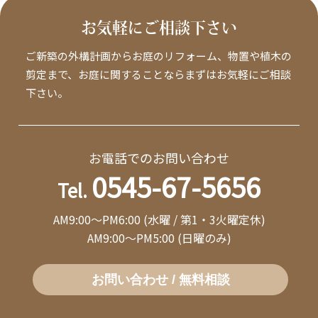
お気軽にご相談下さい
ご新築の外構計画からお庭のリフォーム、物置や植木の
剪定まで、お庭に関することならまずはお気軽にご相談
下さい。
お電話でのお問い合わせ
0545-67-5656
Tel.
AM9:00～PM6:00 (水曜 / 第1・3火曜定休)
AM9:00～PM5:00 (日曜のみ)
お問い合わせ / 無料相談