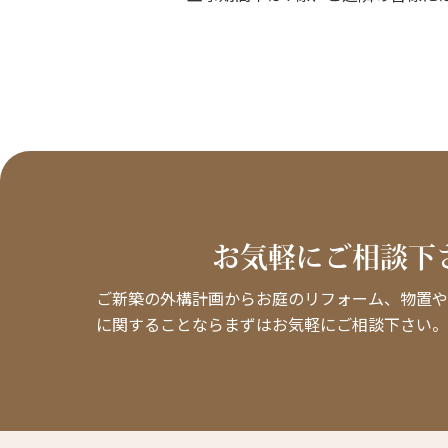
お気軽にご相談下
ご新築の外構計画からお庭のリフォーム、物置や
に関することならまずはお気軽にご相談下さい。