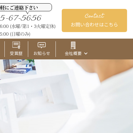
軽にご連絡下さい
Contact
5-67-5656
お問い合わせはこちら
M6:00 (水曜/第1・3火曜定休)
5:00 (日曜のみ)
受賞歴
お知らせ
会社概要