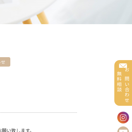
らせ
無料相談
お問い合わせ
お願い致します。