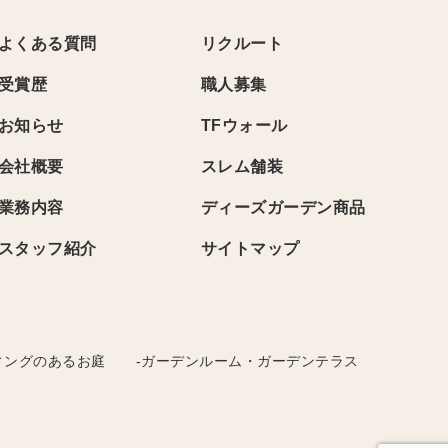
よくある質問
リクルート
受賞歴
職人募集
お知らせ
TFウォール
会社概要
スレム舗装
業務内容
ディーズガーデン商品
スタッフ紹介
サイトマップ
ィングのあるお庭
-ガーデンルーム・ガーデンテラス