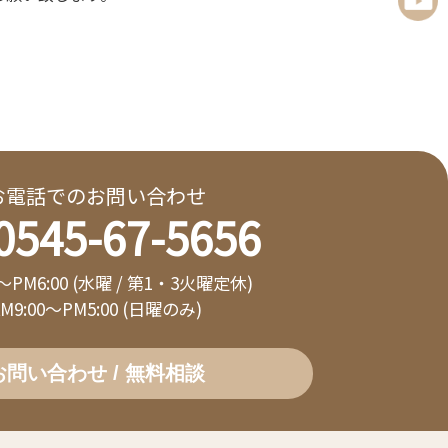
お電話でのお問い合わせ
0545-67-5656
0～PM6:00 (水曜 / 第1・3火曜定休)
AM9:00～PM5:00 (日曜のみ)
お問い合わせ / 無料相談