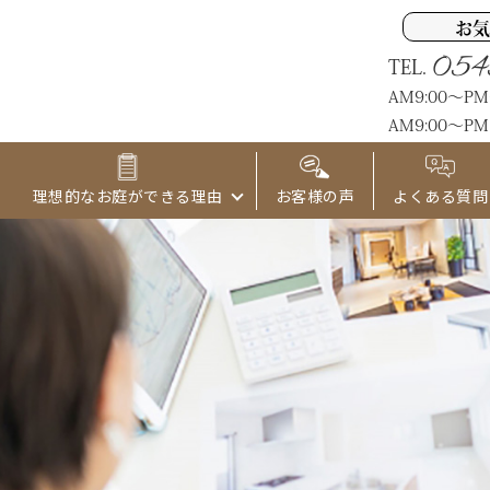
お気
054
TEL.
AM9:00～P
AM9:00～PM
理想的なお庭ができる理由
お客様の声
よくある質問