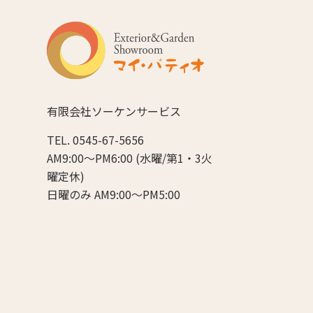
有限会社ソーケンサービス
TEL. 0545-67-5656
AM9:00～PM6:00 (水曜/第1・3火
曜定休)
日曜のみ AM9:00～PM5:00