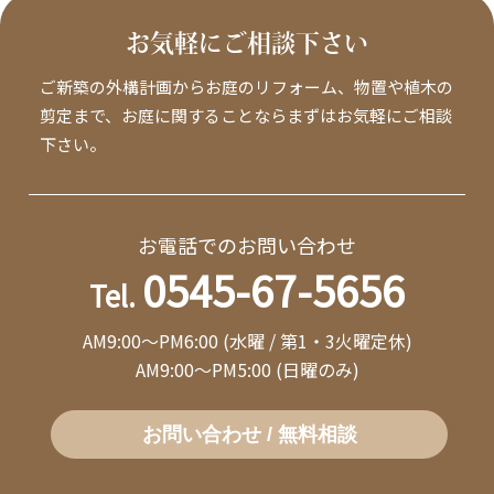
お気軽にご相談下さい
ご新築の外構計画からお庭のリフォーム、物置や植木の
剪定まで、お庭に関することならまずはお気軽にご相談
下さい。
お電話でのお問い合わせ
0545-67-5656
Tel.
AM9:00～PM6:00 (水曜 / 第1・3火曜定休)
AM9:00～PM5:00 (日曜のみ)
お問い合わせ / 無料相談