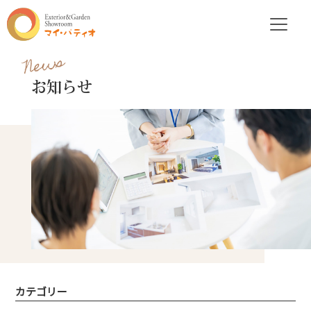
News
お知らせ
カテゴリー