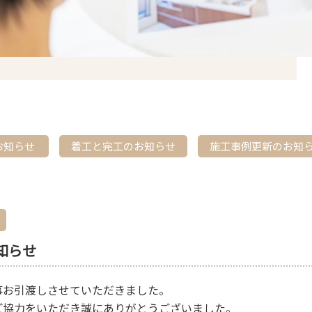
お知らせ
着工と完工のお知らせ
施工事例更新のお知
知らせ
事お引渡しさせていただきました。
ご協力をいただき誠にありがとうございました。