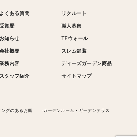
よくある質問
リクルート
受賞歴
職人募集
お知らせ
TFウォール
会社概要
スレム舗装
業務内容
ディーズガーデン商品
スタッフ紹介
サイトマップ
ィングのあるお庭
-ガーデンルーム・ガーデンテラス