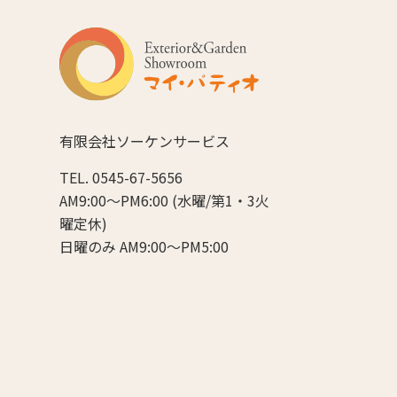
有限会社ソーケンサービス
TEL. 0545-67-5656
AM9:00～PM6:00 (水曜/第1・3火
曜定休)
日曜のみ AM9:00～PM5:00