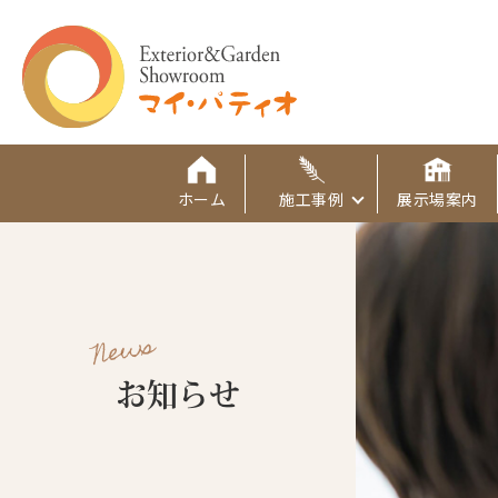
ホーム
施工事例
展示場案内
News
お知らせ