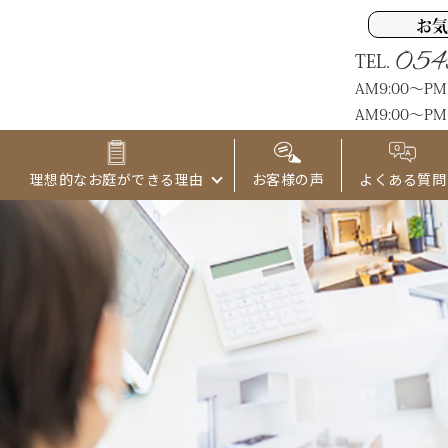
お気
054
TEL.
AM9:00～P
AM9:00～PM
理想的なお庭ができる理由
お客様の声
よくある質問