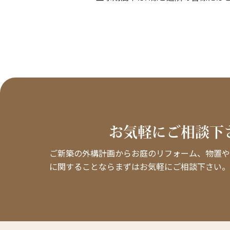
お気軽にご相談下
ご新築の外構計画からお庭のリフォーム、物置や
に関することならまずはお気軽にご相談下さい。