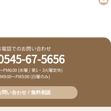
お電話でのお問い合わせ
0545-67-5656
0～PM6:00 (水曜 / 第1・3火曜定休)
AM9:00～PM5:00 (日曜のみ)
お問い合わせ / 無料相談