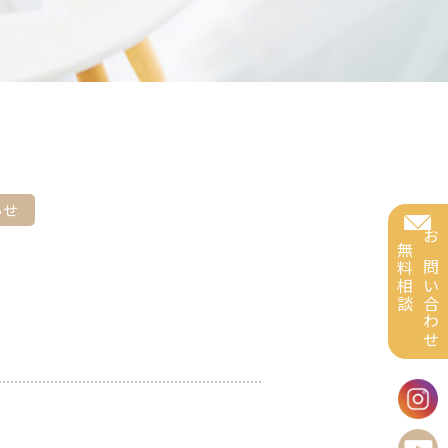
らせ
無料相談
お問い合わせ