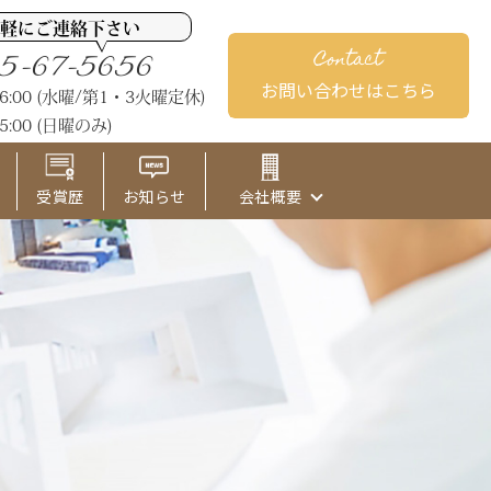
軽にご連絡下さい
Contact
5-67-5656
お問い合わせはこちら
M6:00 (水曜/第1・3火曜定休)
5:00 (日曜のみ)
受賞歴
お知らせ
会社概要