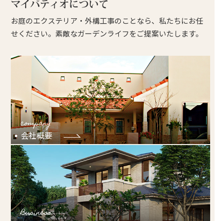
マイパティオについて
お庭のエクステリア・外構工事のことなら、私たちにお任
せください。素敵なガーデンライフをご提案いたします。
company
会社概要
Business