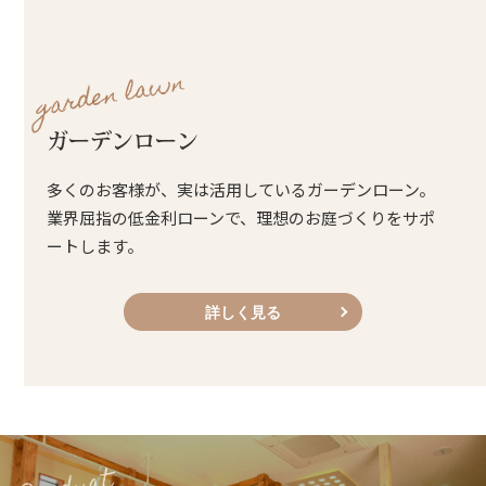
garden lawn
ガーデンローン
多くのお客様が、実は活用しているガーデンローン。
業界屈指の低金利ローンで、理想のお庭づくりをサポ
ートします。
詳しく見る