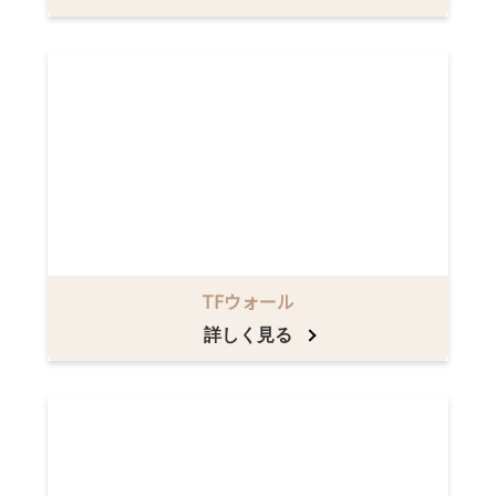
TFウォール
詳しく見る