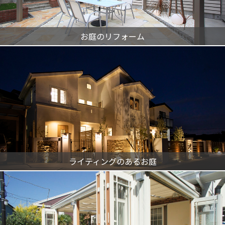
お庭のリフォーム
ライティングのあるお庭