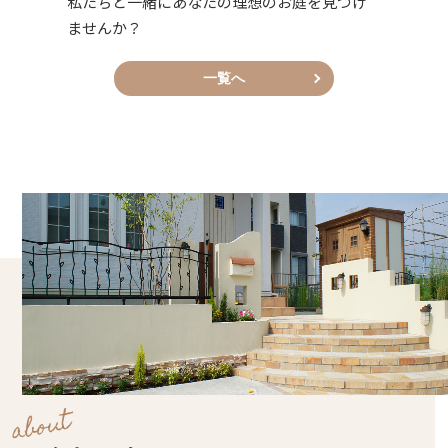
私たちと一緒にあなたの理想のお庭を見つけ
ませんか？
一覧へ
about