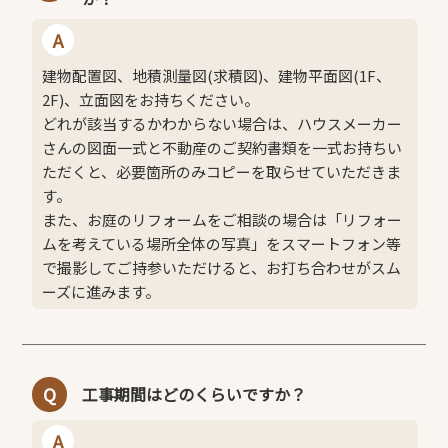
A
建物配置図、地積測量図(求積図)、建物平面図(1F、
2F)、立面図をお持ちください。
どれが該当するかわからない場合は、ハウスメーカー
さんの図面一式と不動産のご契約書類を一式お持ちい
ただくと、必要箇所のみコピーを取らせていただきま
す。
また、お庭のリフォームをご相談の場合は「リフォー
ムを考えている場所全体の写真」をスマートフォン等
で撮影してご持参いただけると、お打ち合わせがスム
ーズに進みます。
Q
工事期間はどのくらいですか？
A