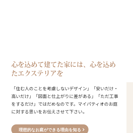
心を込めて建てた家には、
心を込め
たエクステリアを
「住む人のことを考慮しないデザイン」「安いだけ・
高いだけ」「図面と仕上がりに差がある」「ただ工事
をするだけ」ではだめなのです。マイパティオのお庭
に対する思いをお伝えさせて下さい。
理想的なお庭ができる理由を知る