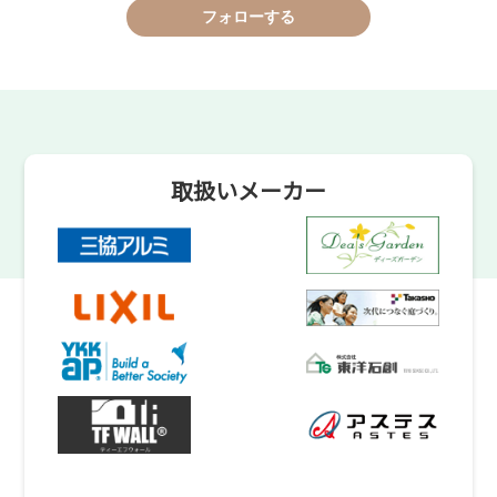
フォローする
取扱いメーカー