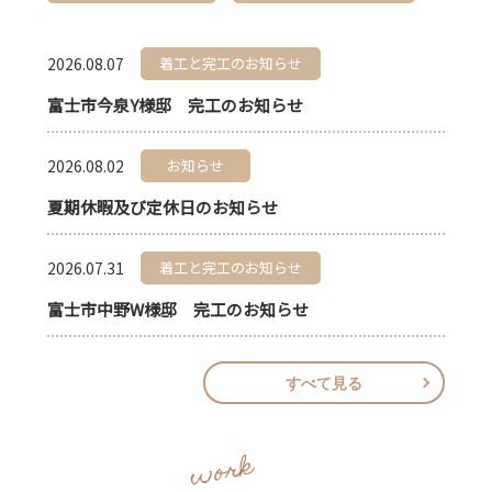
2026.08.07
着工と完工のお知らせ
富士市今泉Y様邸 完工のお知らせ
2026.08.02
お知らせ
夏期休暇及び定休日のお知らせ
2026.07.31
着工と完工のお知らせ
富士市中野W様邸 完工のお知らせ
すべて見る
work