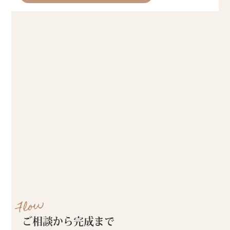
Flow
ご相談から完成まで