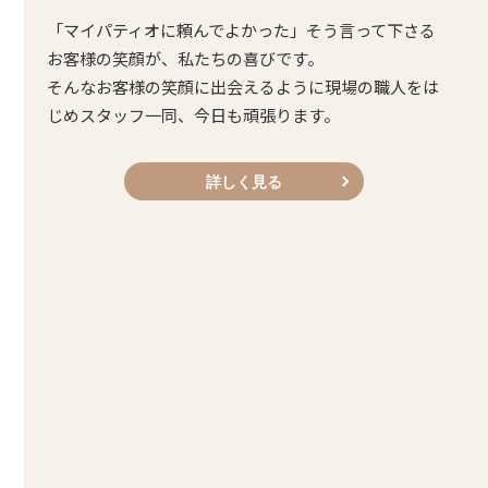
「マイパティオに頼んでよかった」そう言って下さる
お客様の笑顔が、私たちの喜びです。
そんなお客様の笑顔に出会えるように現場の職人をは
じめスタッフ一同、今日も頑張ります。
詳しく見る