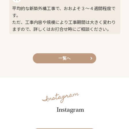
平均的な新築外構工事で、おおよそ３～４週間程度で
す。
ただ、工事内容や規模により工事期間は大きく変わり
ますので、詳しくはお打合せ時にご相談ください。
一覧へ
Instagram
Instagram