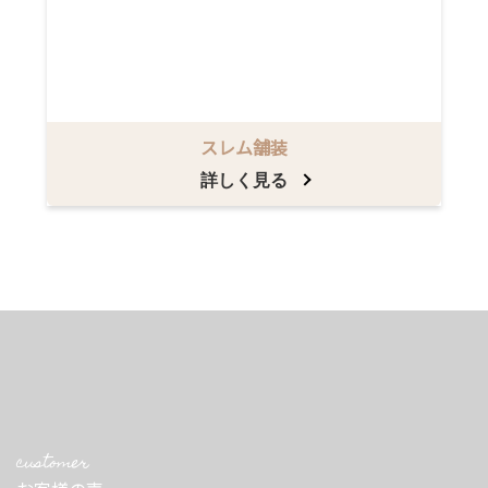
スレム舗装
詳しく見る
customer