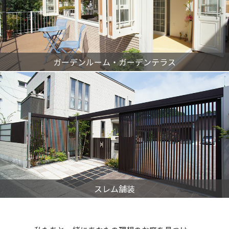
ガーデンルーム・ガーデンテラス
スレム舗装