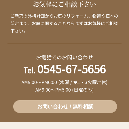
お気軽にご相談下さい
ご新築の外構計画からお庭のリフォーム、物置や植木の
剪定まで、お庭に関することならまずはお気軽にご相談
下さい。
お電話でのお問い合わせ
0545-67-5656
Tel.
AM9:00～PM6:00 (水曜 / 第1・3火曜定休)
AM9:00～PM5:00 (日曜のみ)
お問い合わせ / 無料相談