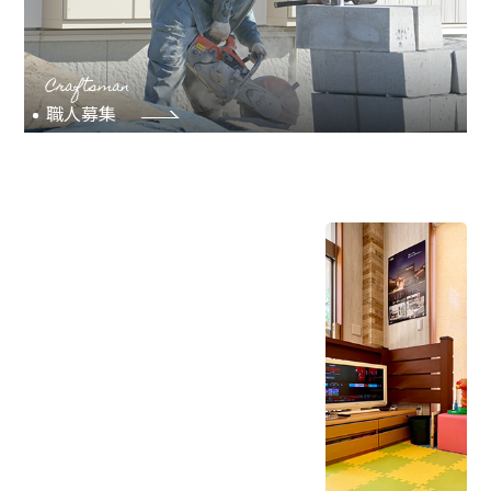
Craftsman
職人募集