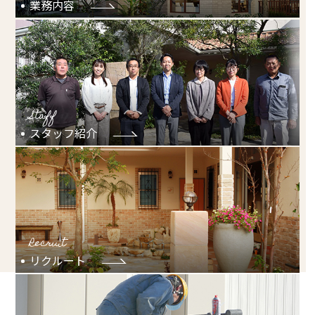
業務内容
Staff
スタッフ紹介
Recruit
リクルート