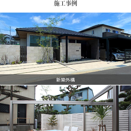
施工事例
新築外構