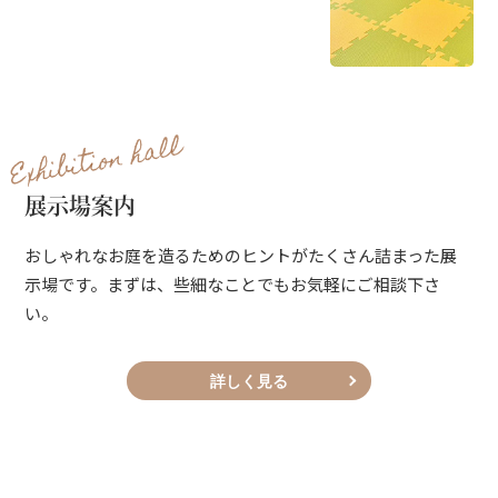
Exhibition hall
展示場案内
おしゃれなお庭を造るためのヒントがたくさん詰まった展
示場です。まずは、些細なことでもお気軽にご相談下さ
い。
詳しく見る