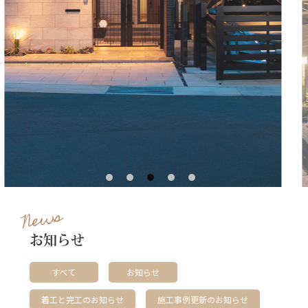
News
お知らせ
すべて
お知らせ
着工と完工のお知らせ
施工事例更新のお知らせ